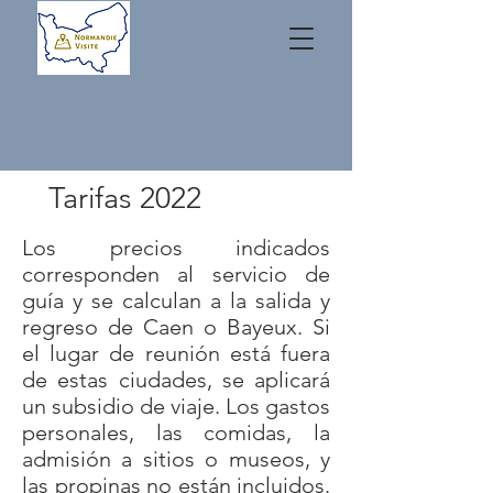
Tarifas 2022
Los precios indicados
corresponden al servicio de
guía y se calculan a la salida y
regreso de Caen o Bayeux. Si
el lugar de reunión está fuera
de estas ciudades, se aplicará
un subsidio de viaje. Los gastos
personales, las comidas, la
admisión a sitios o museos, y
las propinas no están incluidos.