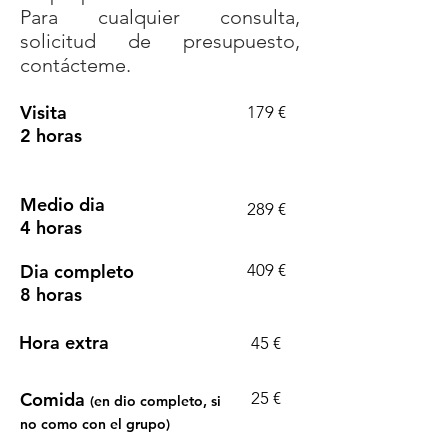
Para cualquier consulta,
solicitud de presupuesto,
contácteme.
Visita
179 €
2 horas
Medio dia
289 €
4 horas
Dia completo
409 €
8 horas
Hora extra
45 €
Comida
25 €
(en dio completo, si
no como con el grupo)